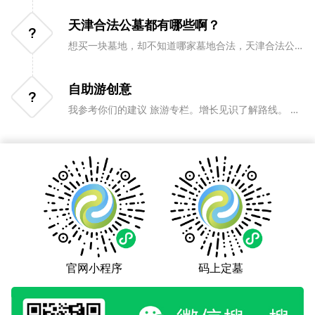
天津合法公墓都有哪些啊？
想买一块墓地，却不知道哪家墓地合法，天津合法公
墓都有哪些
自助游创意
我参考你们的建议 旅游专栏。增长见识了解路线。 北
海道秘境 敬意 美丽的地方描写。确确实实 很有意思。
官网小程序
码上定墓