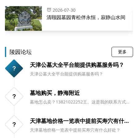
2026-07-30
清颐园墓园青松伴永恒，寂静山水间
陵园论坛
更多
天津公墓大全平台能提供购墓服务吗？
天津公墓大全平台能提供购墓服务吗？
墓地购买，静海附近
墓地怎么卖？13821022252王。这是我的联系方式。
有时间给我打电话
天津墓地价格一览表中提前买寿穴有什么好处？
天津墓地价格一览表中提前买寿穴有什么好处？