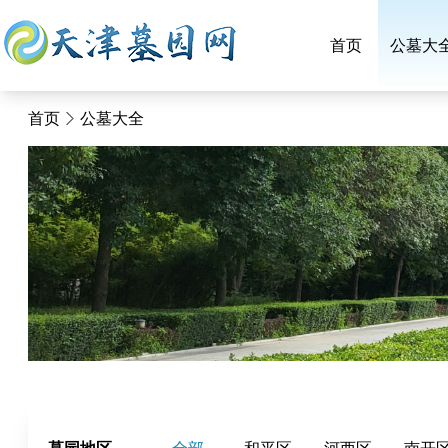
首页
公墓大
首页
公墓大全