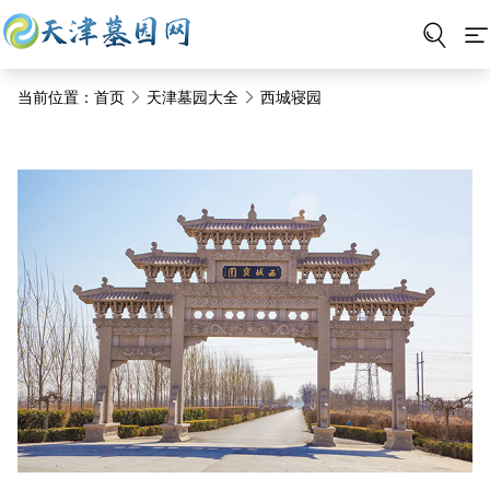
当前位置：
首页
天津墓园大全
西城寝园