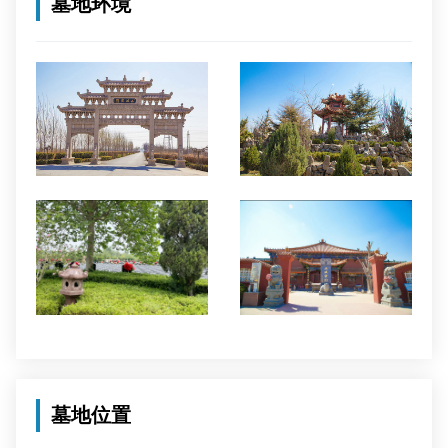
墓地环境
墓地位置