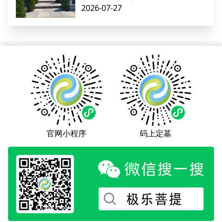
2026-07-27
官网小程序
码上定墓