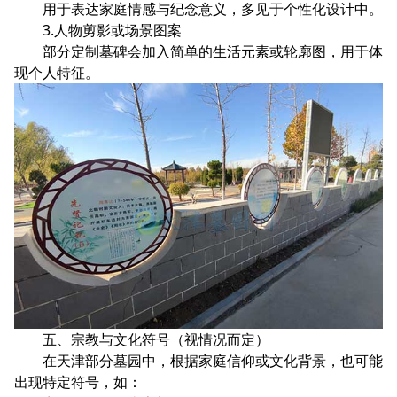
用于表达家庭情感与纪念意义，多见于个性化设计中。
3.人物剪影或场景图案
部分定制墓碑会加入简单的生活元素或轮廓图，用于体
现个人特征。
五、宗教与文化符号（视情况而定）
在天津部分墓园中，根据家庭信仰或文化背景，也可能
出现特定符号，如：