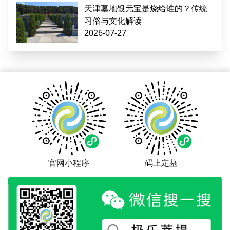
天津墓地银元宝是烧给谁的？传统
习俗与文化解读
2026-07-27
官网小程序
码上定墓