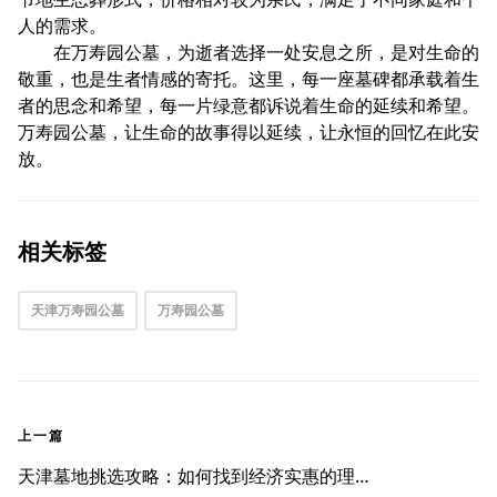
人的需求。
在万寿园公墓，为逝者选择一处安息之所，是对生命的
敬重，也是生者情感的寄托。这里，每一座墓碑都承载着生
者的思念和希望，每一片绿意都诉说着生命的延续和希望。
万寿园公墓，让生命的故事得以延续，让永恒的回忆在此安
放。
相关标签
天津万寿园公墓
万寿园公墓
上一篇
天津墓地挑选攻略：如何找到经济实惠的理想之选？