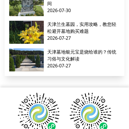
间
2026-07-30
天津兰生墓园，实用攻略，教您轻
松避开墓地购买难题
2026-07-27
天津墓地银元宝是烧给谁的？传统
习俗与文化解读
2026-07-27