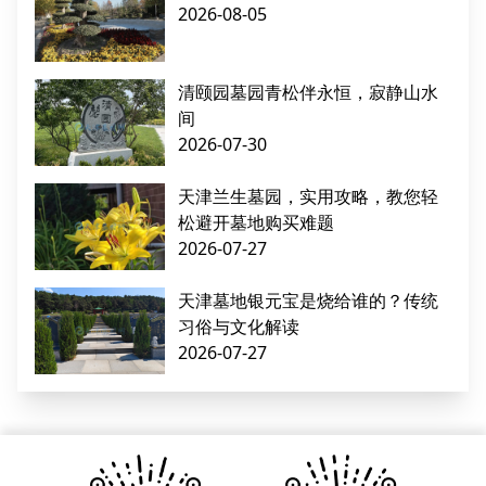
2026-08-05
清颐园墓园青松伴永恒，寂静山水
间
2026-07-30
天津兰生墓园，实用攻略，教您轻
松避开墓地购买难题
2026-07-27
天津墓地银元宝是烧给谁的？传统
习俗与文化解读
2026-07-27