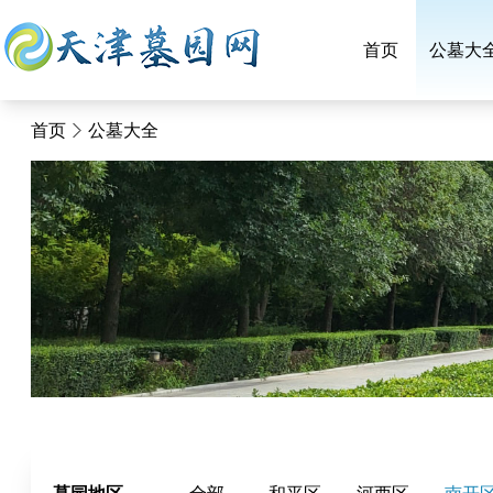
首页
公墓大
首页
公墓大全