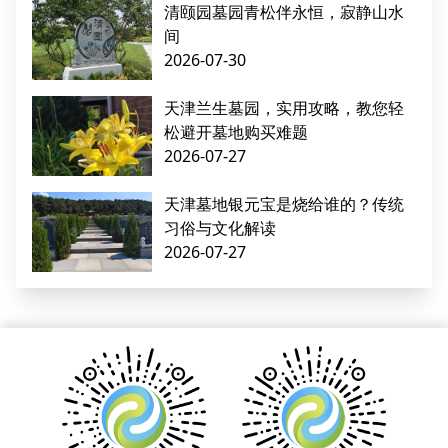
清颐园墓园青松伴永恒，寂静山水
间
2026-07-30
天津兰生墓园，实用攻略，教您轻
松避开墓地购买难题
2026-07-27
天津墓地银元宝是烧给谁的？传统
习俗与文化解读
2026-07-27